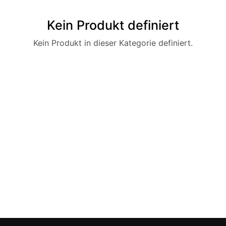
Kein Produkt definiert
Kein Produkt in dieser Kategorie definiert.