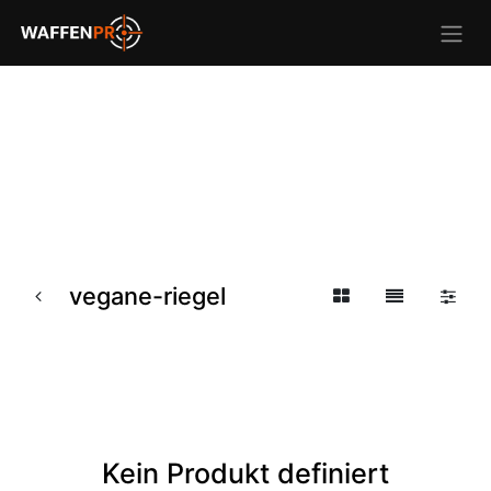
vegane-riegel
Kein Produkt definiert