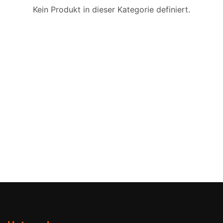
Kein Produkt in dieser Kategorie definiert.