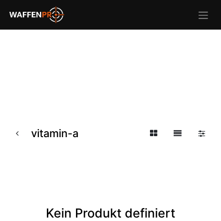
vitamin-a
Kein Produkt definiert