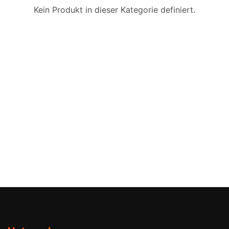
Kein Produkt in dieser Kategorie definiert.