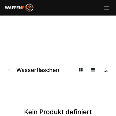
Wasserflaschen
Kein Produkt definiert