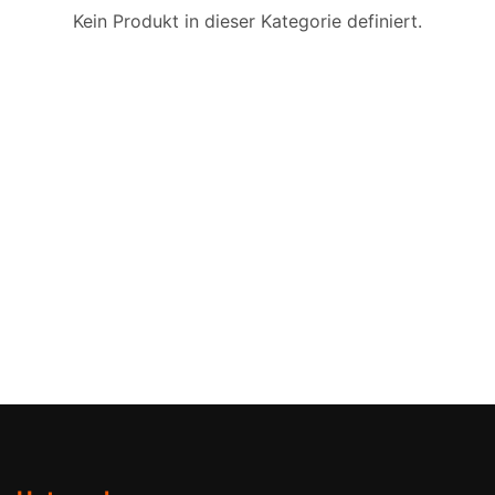
Kein Produkt in dieser Kategorie definiert.