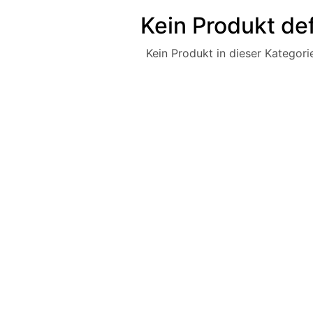
Kein Produkt def
Kein Produkt in dieser Kategorie