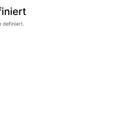
iniert
 definiert.