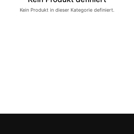
Kein Produkt in dieser Kategorie definiert.