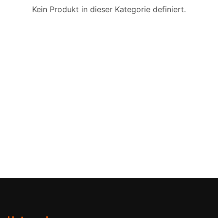
Kein Produkt in dieser Kategorie definiert.