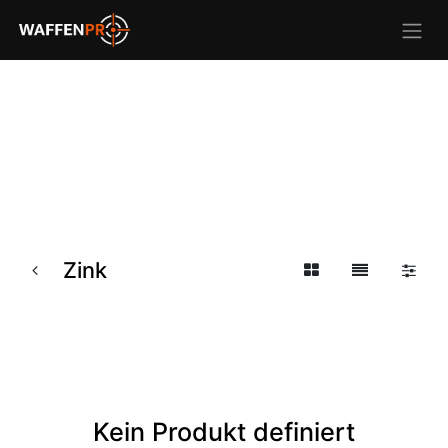
Zink
Kein Produkt definiert