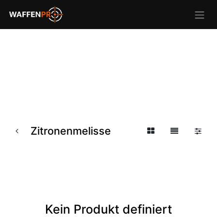
Zitronenmelisse
Kein Produkt definiert