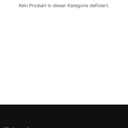
Kein Produkt in dieser Kategorie definiert.