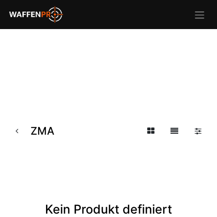
ZMA
Kein Produkt definiert