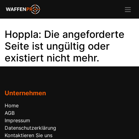
Hoppla: Die angeforderte
Seite ist ungültig oder
existiert nicht mehr.
Unternehmen
Home
AGB
Impressum
Datenschutzerklärung
Kontaktieren Sie uns