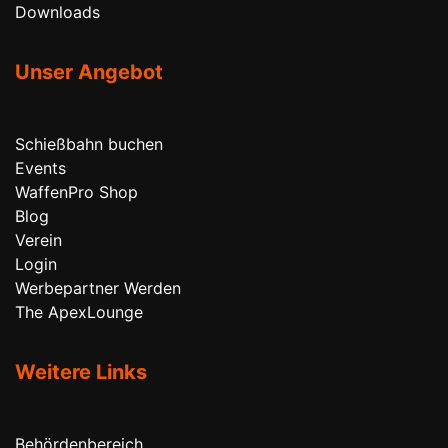
Downloads
Unser Angebot
Schießbahn buchen
Events
WaffenPro Shop
Blog
Verein
Login
Werbepartner Werden
The ApexLounge
Weitere Links
Behördenbereich