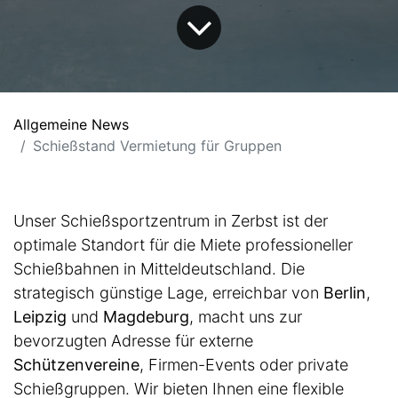
Allgemeine News
Schießstand Vermietung für Gruppen
Unser Schießsportzentrum in Zerbst ist der
optimale Standort für die Miete professioneller
Schießbahnen in Mitteldeutschland. Die
strategisch günstige Lage, erreichbar von
Berlin
,
Leipzig
und
Magdeburg
, macht uns zur
bevorzugten Adresse für externe
Schützenvereine
, Firmen-Events oder private
Schießgruppen. Wir bieten Ihnen eine flexible