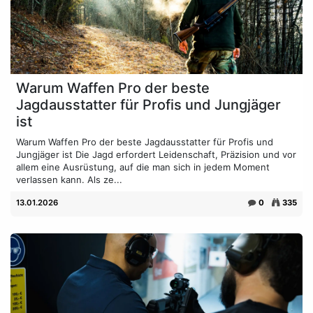
Warum Waffen Pro der beste
Jagdausstatter für Profis und Jungjäger
ist
Warum Waffen Pro der beste Jagdausstatter für Profis und
Jungjäger ist Die Jagd erfordert Leidenschaft, Präzision und vor
allem eine Ausrüstung, auf die man sich in jedem Moment
verlassen kann. Als ze...
13.01.2026
0
335