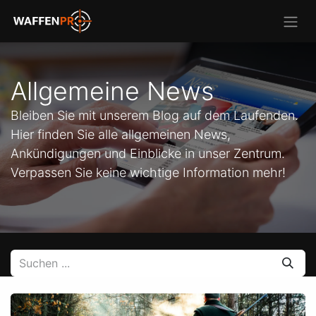
Allgemeine News
Bleiben Sie mit unserem Blog auf dem Laufenden.
Hier finden Sie alle allgemeinen News,
Ankündigungen und Einblicke in unser Zentrum.
Verpassen Sie keine wichtige Information mehr!