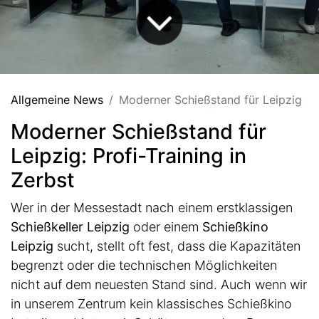
Allgemeine News
Moderner Schießstand für Leipzig
Moderner Schießstand für
Leipzig: Profi-Training in
Zerbst
Wer in der Messestadt nach einem erstklassigen
Schießkeller Leipzig
oder einem
Schießkino
Leipzig
sucht, stellt oft fest, dass die Kapazitäten
begrenzt oder die technischen Möglichkeiten
nicht auf dem neuesten Stand sind. Auch wenn wir
in unserem Zentrum kein klassisches Schießkino