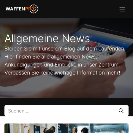
Allgemeine News
Bleiben Sie mit unserem Blog auf dem Laufenden.
Hier finden Sie alle allgemeinen News,
Ankündigungen und Einblicke in unser Zentrum.
Verpassen Sie keine wichtige Information mehr!