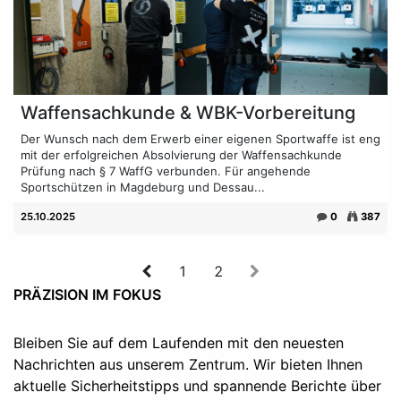
Waffensachkunde & WBK-Vorbereitung
Der Wunsch nach dem Erwerb einer eigenen Sportwaffe ist eng
mit der erfolgreichen Absolvierung der Waffensachkunde
Prüfung nach § 7 WaffG verbunden. Für angehende
Sportschützen in Magdeburg und Dessau...
25.10.2025
0
387
1
2
PRÄZISION IM FOKUS
Bleiben Sie auf dem Laufenden mit den neuesten
Nachrichten aus unserem Zentrum. Wir bieten Ihnen
aktuelle Sicherheitstipps und spannende Berichte über