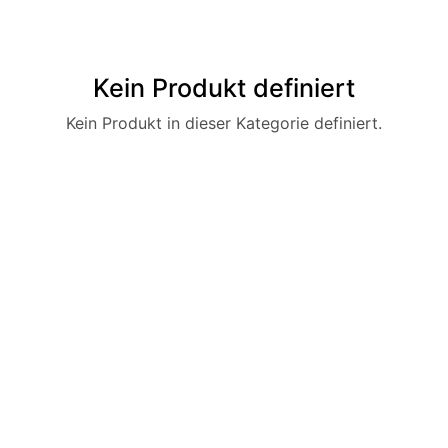
Kein Produkt definiert
Kein Produkt in dieser Kategorie definiert.