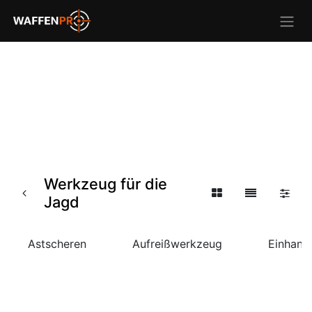
Werkzeug für die
Jagd
Astscheren
Aufreißwerkzeug
Einhand