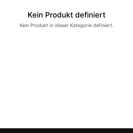
Kein Produkt definiert
Kein Produkt in dieser Kategorie definiert.