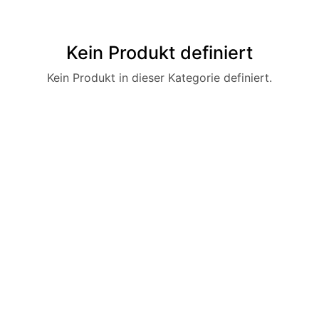
Kein Produkt definiert
Kein Produkt in dieser Kategorie definiert.