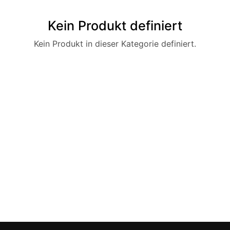
Kein Produkt definiert
Kein Produkt in dieser Kategorie definiert.