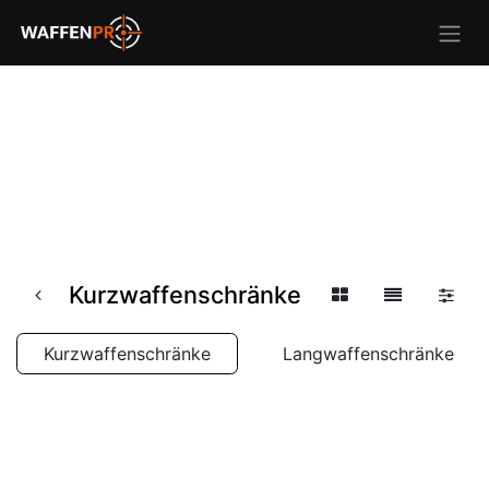
Kurzwaffenschränke
Kurzwaffenschränke
Langwaffenschränke