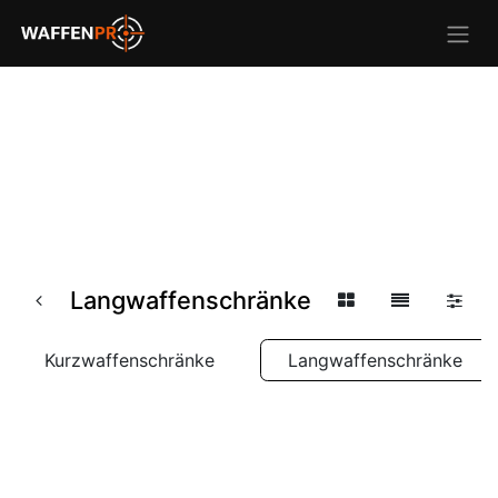
Langwaffenschränke
Kurzwaffenschränke
Langwaffenschränke