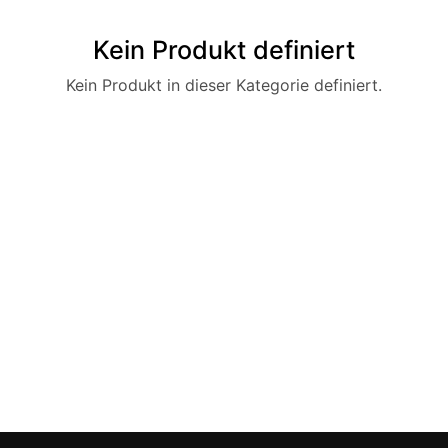
Kein Produkt definiert
Kein Produkt in dieser Kategorie definiert.