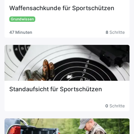
Waffensachkunde für Sportschützen
Grundwissen
47 Minuten
8
Schritte
Standaufsicht für Sportschützen
0
Schritte