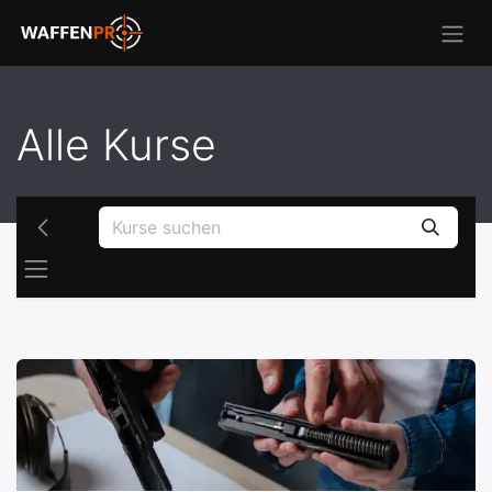
Alle Kurse