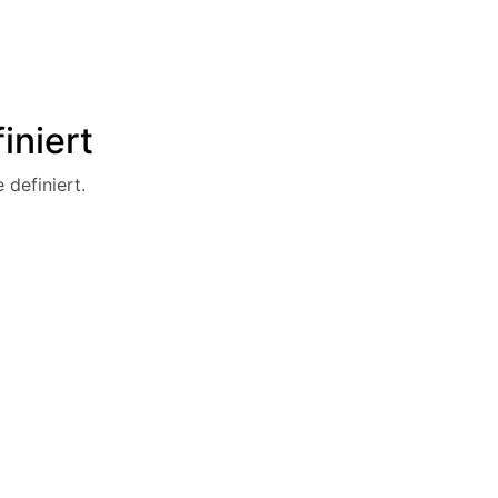
iniert
 definiert.