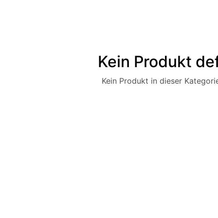
Kein Produkt def
Kein Produkt in dieser Kategorie