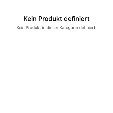
Kein Produkt definiert
Kein Produkt in dieser Kategorie definiert.