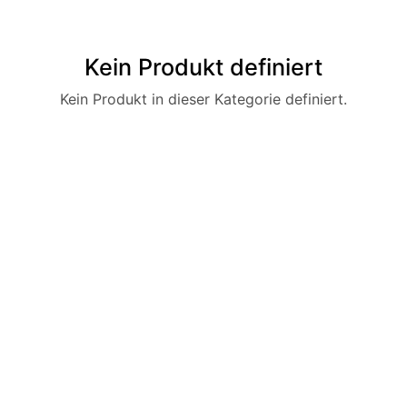
Kein Produkt definiert
Kein Produkt in dieser Kategorie definiert.