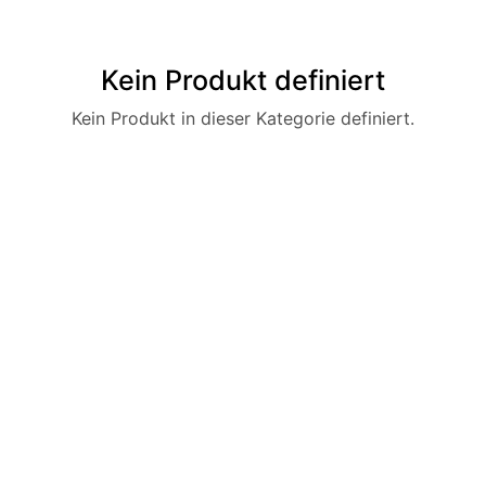
Kein Produkt definiert
Kein Produkt in dieser Kategorie definiert.